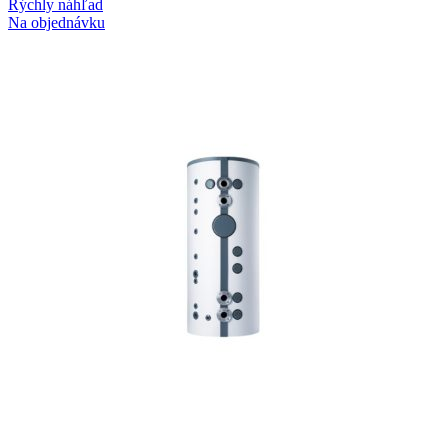
Rýchly náhľad
Na objednávku