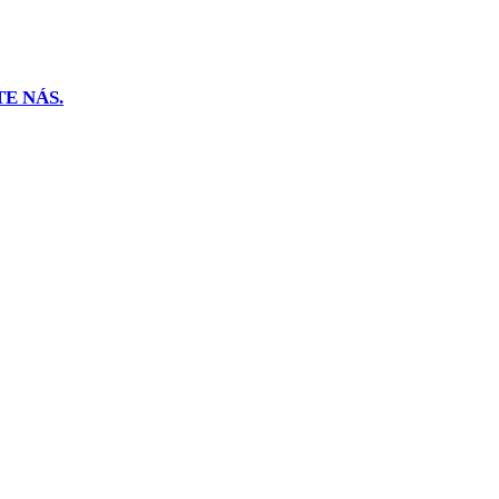
E NÁS.