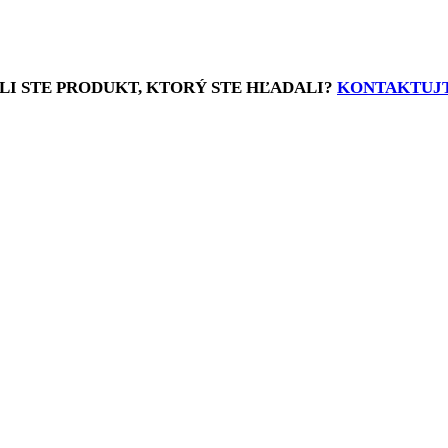
LI STE PRODUKT, KTORÝ STE HĽADALI?
KONTAKTUJT