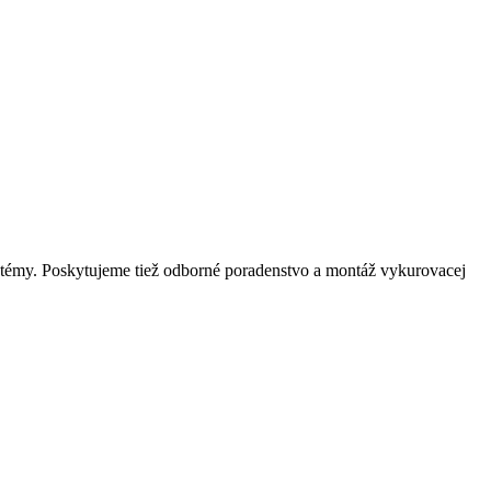
ystémy. Poskytujeme tiež odborné poradenstvo a montáž vykurovacej