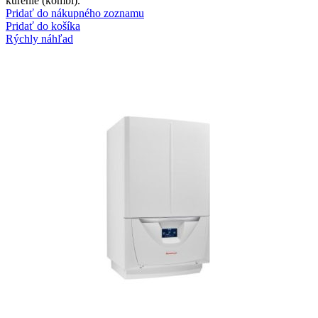
kúrenie (kombi).
Pridať do nákupného zoznamu
Pridať do košíka
Rýchly náhľad