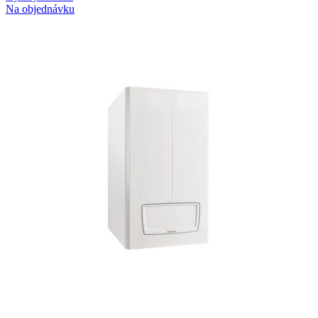
Na objednávku