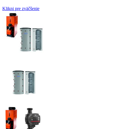
Klikni pre zväčšenie