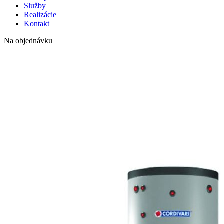
Služby
Realizácie
Kontakt
Na objednávku