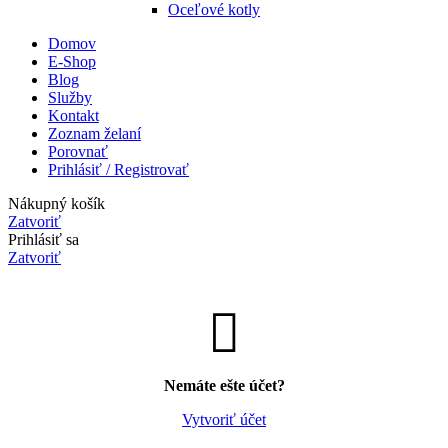
Oceľové kotly
Domov
E-Shop
Blog
Služby
Kontakt
Zoznam želaní
Porovnať
Prihlásiť / Registrovať
Nákupný košík
Zatvoriť
Prihlásiť sa
Zatvoriť
Nemáte ešte účet?
Vytvoriť účet