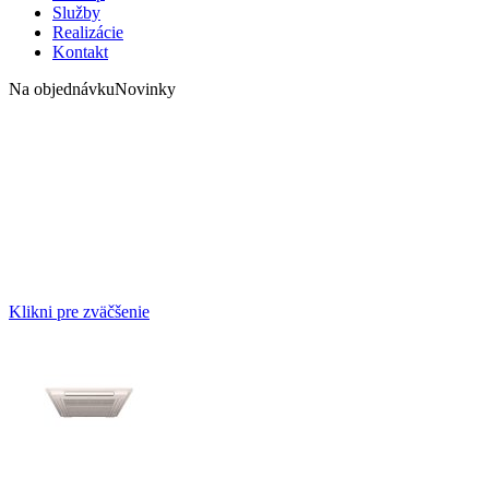
Služby
Realizácie
Kontakt
Na objednávku
Novinky
Klikni pre zväčšenie