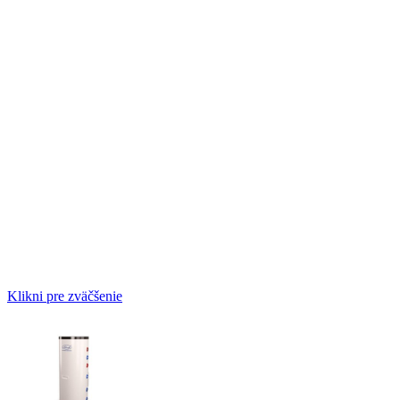
Klikni pre zväčšenie