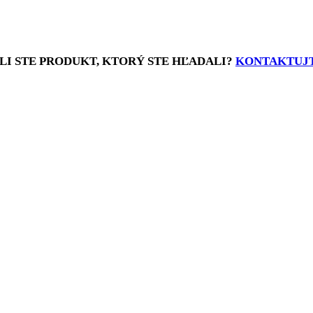
LI STE PRODUKT, KTORÝ STE HĽADALI?
KONTAKTUJT