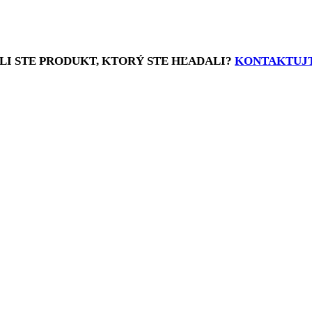
LI STE PRODUKT, KTORÝ STE HĽADALI?
KONTAKTUJT