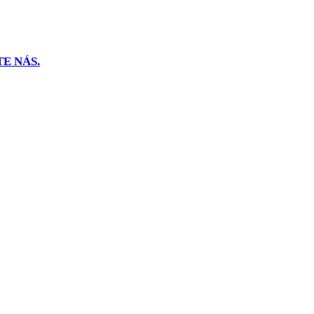
E NÁS.