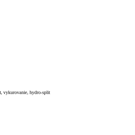
vykurovanie, hydro-split