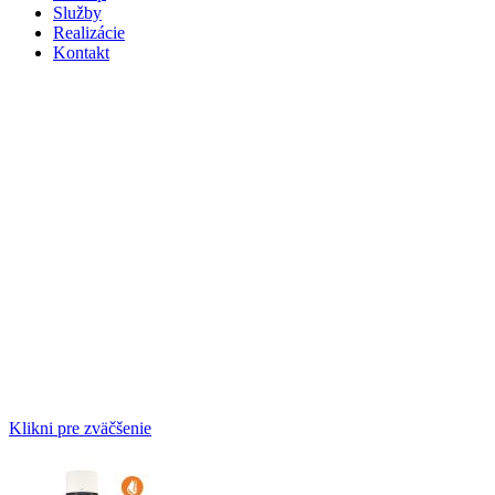
Služby
Realizácie
Kontakt
Klikni pre zväčšenie