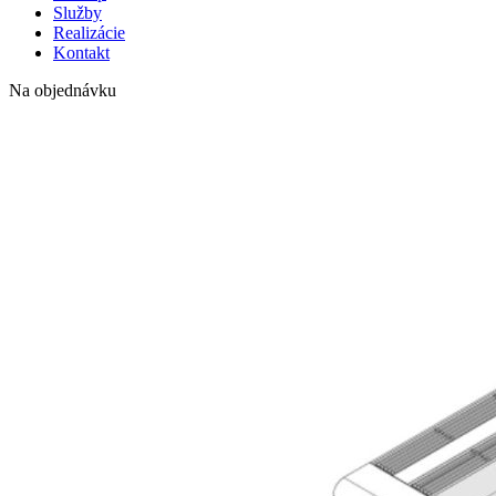
Služby
Realizácie
Kontakt
Na objednávku