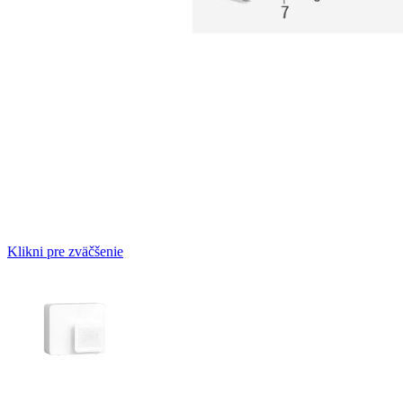
Klikni pre zväčšenie