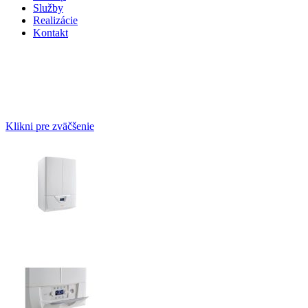
Služby
Realizácie
Kontakt
Klikni pre zväčšenie