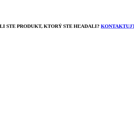
LI STE PRODUKT, KTORÝ STE HĽADALI?
KONTAKTUJT