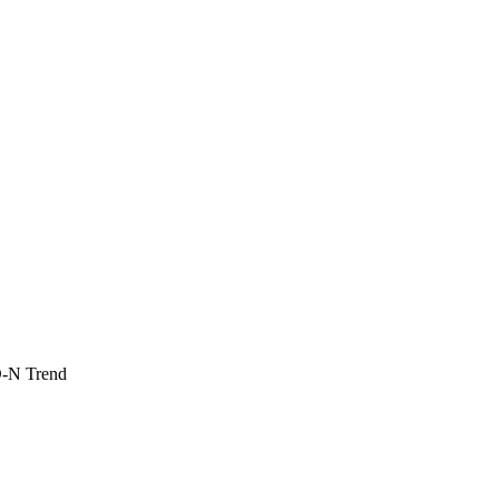
-N Trend