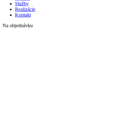
Služby
Realizácie
Kontakt
Na objednávku