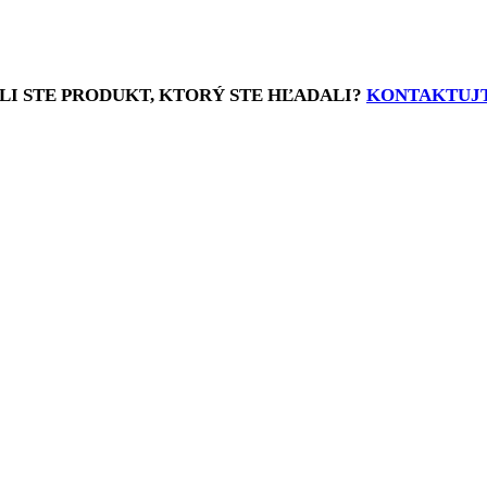
LI STE PRODUKT, KTORÝ STE HĽADALI?
KONTAKTUJT