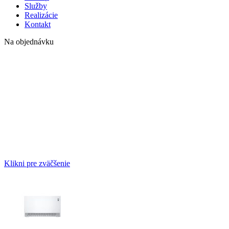
Služby
Realizácie
Kontakt
Na objednávku
Klikni pre zväčšenie