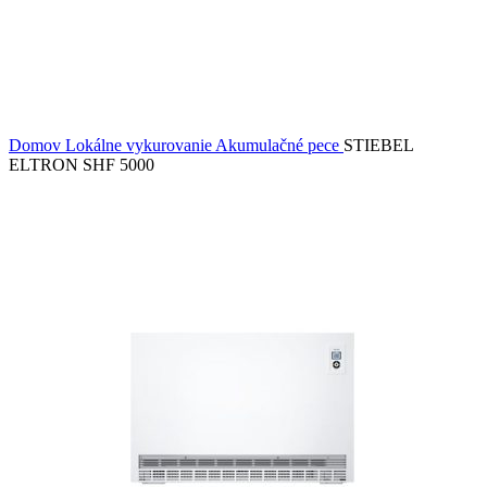
Domov
Lokálne vykurovanie
Akumulačné pece
STIEBEL
ELTRON SHF 5000