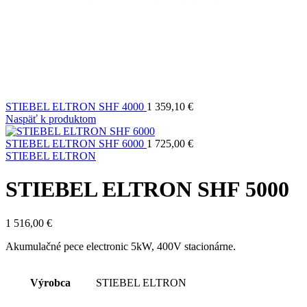
STIEBEL ELTRON SHF 4000
1 359,10
€
Naspäť k produktom
STIEBEL ELTRON SHF 6000
1 725,00
€
STIEBEL ELTRON
STIEBEL ELTRON SHF 5000
1 516,00
€
Akumulačné pece electronic 5kW, 400V stacionárne.
Výrobca
STIEBEL ELTRON