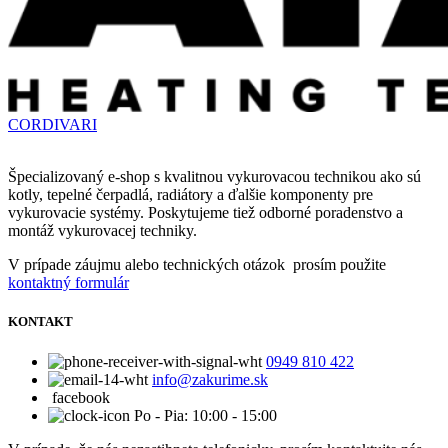
CORDIVARI
Špecializovaný e-shop s kvalitnou vykurovacou technikou ako sú
kotly, tepelné čerpadlá, radiátory a ďalšie komponenty pre
vykurovacie systémy. Poskytujeme tiež odborné poradenstvo a
montáž vykurovacej techniky.
V prípade záujmu alebo technických otázok prosím použite
kontaktný formulár
KONTAKT
0949 810 422
info@zakurime.sk
facebook
Po - Pia: 10:00 - 15:00