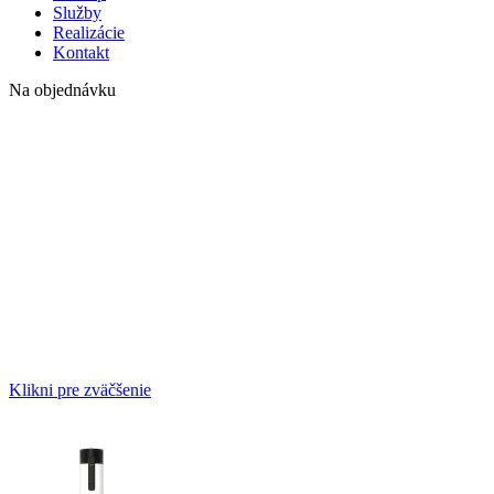
Služby
Realizácie
Kontakt
Na objednávku
Klikni pre zväčšenie