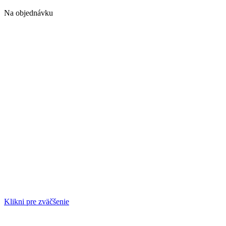
Na objednávku
Klikni pre zväčšenie