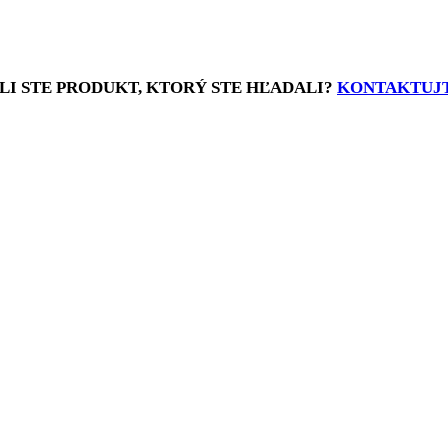
LI STE PRODUKT, KTORÝ STE HĽADALI?
KONTAKTUJT