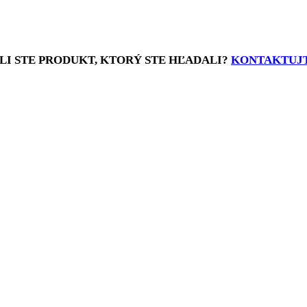
LI STE PRODUKT, KTORÝ STE HĽADALI?
KONTAKTUJT