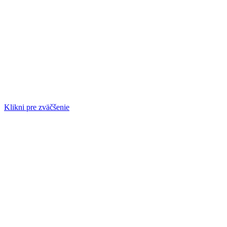
Klikni pre zväčšenie