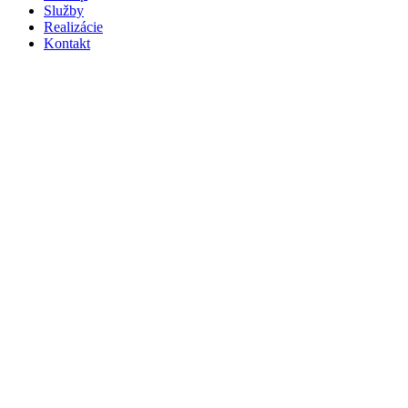
Služby
Realizácie
Kontakt