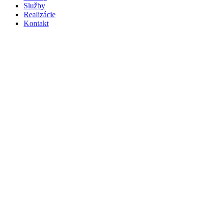
Služby
Realizácie
Kontakt