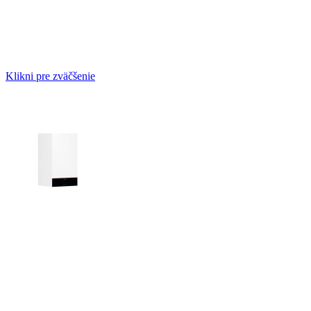
Klikni pre zväčšenie