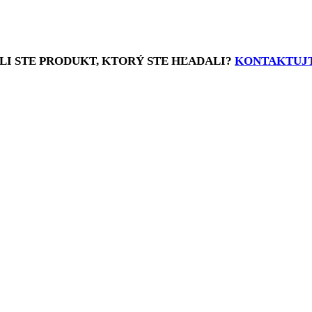
LI STE PRODUKT, KTORÝ STE HĽADALI?
KONTAKTUJT