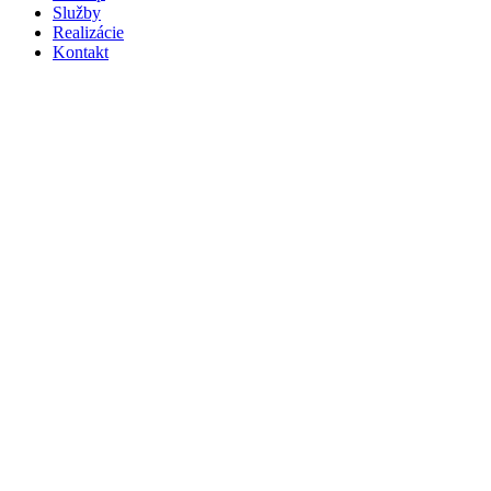
Služby
Realizácie
Kontakt