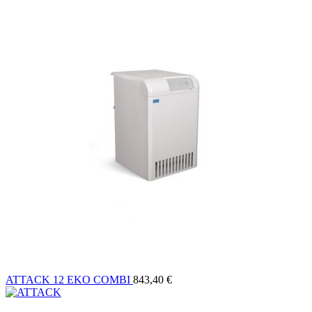
ATTACK 12 EKO COMBI
843,40
€