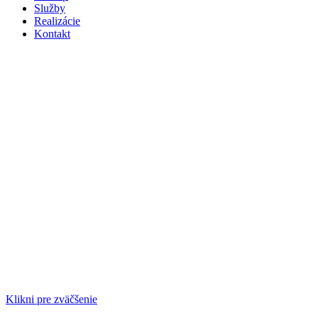
Služby
Realizácie
Kontakt
Klikni pre zväčšenie