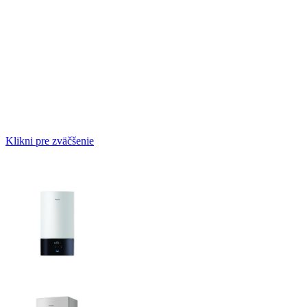
Klikni pre zväčšenie