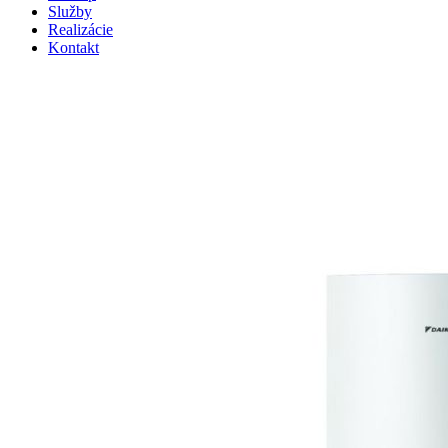
Služby
Realizácie
Kontakt