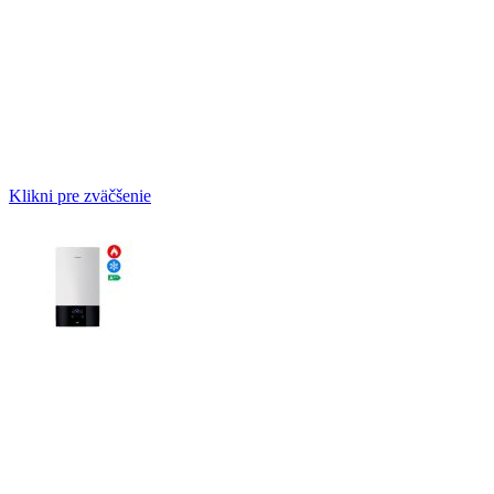
Klikni pre zväčšenie