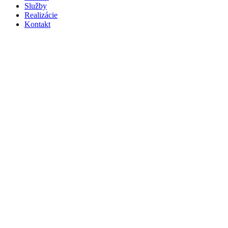
Služby
Realizácie
Kontakt